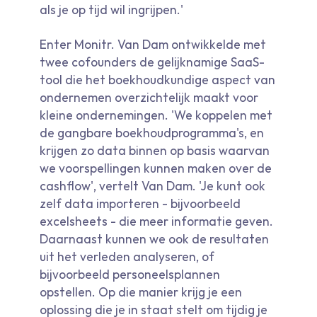
als je op tijd wil ingrijpen.'
Enter Monitr. Van Dam ontwikkelde met
twee cofounders de gelijknamige SaaS-
tool die het boekhoudkundige aspect van
ondernemen overzichtelijk maakt voor
kleine ondernemingen. 'We koppelen met
de gangbare boekhoudprogramma's, en
krijgen zo data binnen op basis waarvan
we voorspellingen kunnen maken over de
cashflow', vertelt Van Dam. 'Je kunt ook
zelf data importeren - bijvoorbeeld
excelsheets - die meer informatie geven.
Daarnaast kunnen we ook de resultaten
uit het verleden analyseren, of
bijvoorbeeld personeelsplannen
opstellen. Op die manier krijg je een
oplossing die je in staat stelt om tijdig je