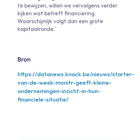
te bewijzen, willen we vervolgens verder
kijken wat betreft financiering.
Waarschijnlijk volgt dan een grote
kapitaalronde.'
Bron
https://datanews.knack.be/nieuws/starter-
van-de-week-monitr-geeft-kleine-
ondernemingen-inzicht-in-hun-
financiele-situatie/