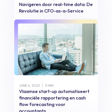
Navigeren door real-time data: De
Revolutie in CFO-as-a-Service
JUNE 6, 2023
5 MIN
Vlaamse start-up automatiseert
financiële rapportering en cash
flow forecasting voor
accountants