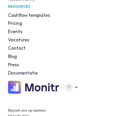
RESOURCES
Cashflow templates
Pricing
Events
Vacatures
Contact
Blog
Press
Documentatie
Bezoek ons op kantoor
Monitr NV