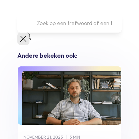
Andere bekeken ook:
NOVEMBER 21, 2023
5 MIN