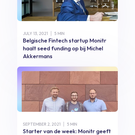
JULY 13, 2021
5 MIN
Belgische Fintech startup Monitr
haalt seed funding op bij Michel
Akkermans
SEPTEMBER 2, 2021
5 MIN
Starter van de week: Monitr geeft