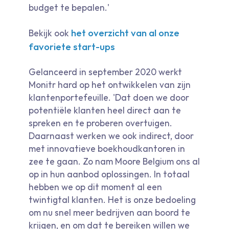
budget te bepalen.'
het overzicht van al onze
Bekijk ook
favoriete start-ups
Gelanceerd in september 2020 werkt
Monitr hard op het ontwikkelen van zijn
klantenportefeuille. 'Dat doen we door
potentiële klanten heel direct aan te
spreken en te proberen overtuigen.
Daarnaast werken we ook indirect, door
met innovatieve boekhoudkantoren in
zee te gaan. Zo nam Moore Belgium ons al
op in hun aanbod oplossingen. In totaal
hebben we op dit moment al een
twintigtal klanten. Het is onze bedoeling
om nu snel meer bedrijven aan boord te
krijgen, en om dat te bereiken willen we