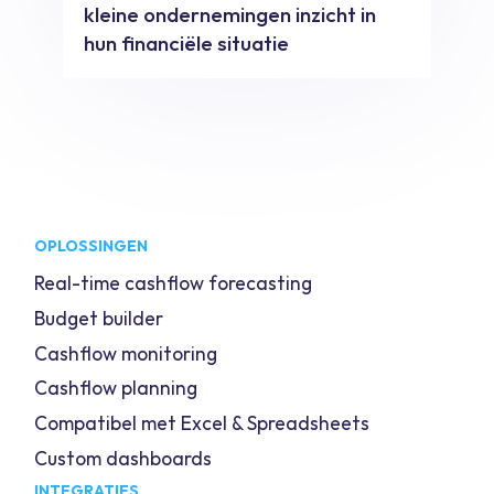
kleine ondernemingen inzicht in
hun financiële situatie
OPLOSSINGEN
Real-time cashflow forecasting
Budget builder
Cashflow monitoring
Cashflow planning
Compatibel met Excel & Spreadsheets
Custom dashboards
INTEGRATIES