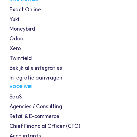
Exact Online
Yuki
Moneybird
Odoo
Xero
Twinfield
Bekijk alle integraties
Integratie aanvragen
VOOR WIE
SaaS
Agencies / Consulting
Retail & E-commerce
Chief Financial Officer (CFO)
Accountants