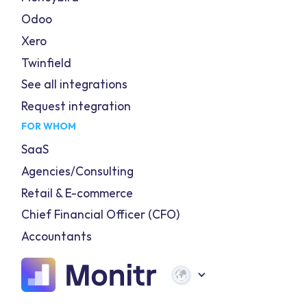
Odoo
Xero
Twinfield
See all integrations
Request integration
FOR WHOM
SaaS
Agencies/Consulting
Retail & E-commerce
Chief Financial Officer (CFO)
Accountants