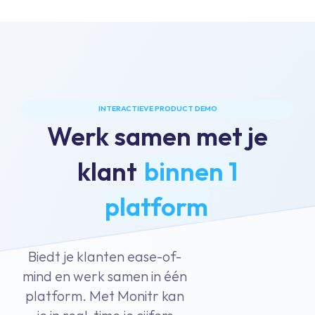
INTERACTIEVE PRODUCT DEMO
Werk samen met je
klant
binnen 1
platform
Biedt je klanten ease-of-
mind en werk samen in één
platform. Met Monitr kan