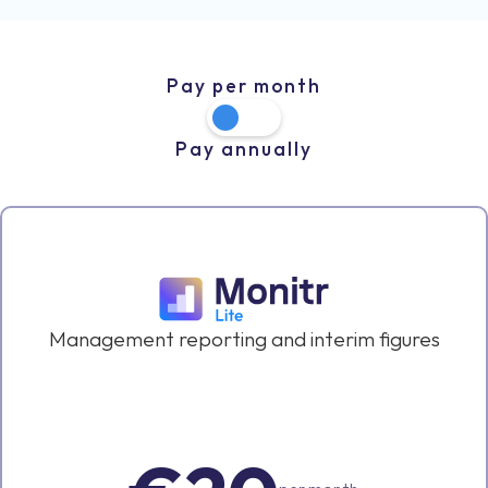
Pay per month
Pay annually
Management reporting and interim figures