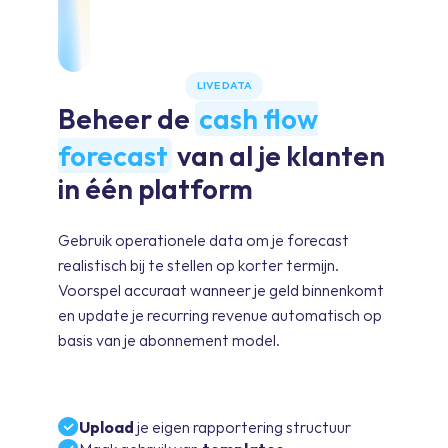
LIVE DATA
Beheer de
cash flow
forecast
van al je klanten
in één platform
Gebruik operationele data om je forecast
realistisch bij te stellen op korter termijn.
Voorspel accuraat wanneer je geld binnenkomt
en update je recurring revenue automatisch op
basis van je abonnement model.
Upload
je eigen rapportering structuur