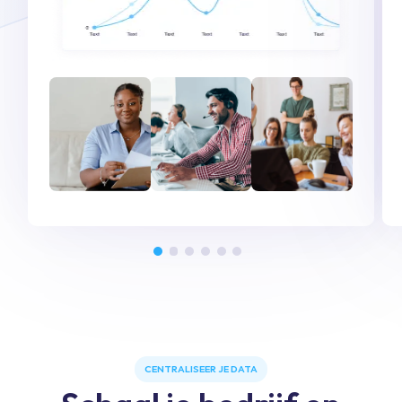
CENTRALISEER JE DATA