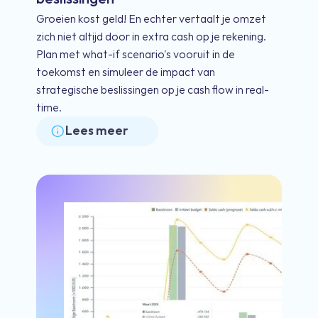
Groeien kost geld! En echter vertaalt je omzet
zich niet altijd door in extra cash op je rekening.
Plan met what-if scenario's vooruit in de
toekomst en simuleer de impact van
strategische beslissingen op je cash flow in real-
time.
Lees meer