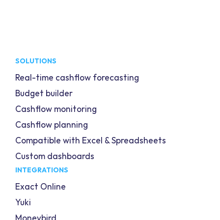
SOLUTIONS
Real-time cashflow forecasting
Budget builder
Cashflow monitoring
Cashflow planning
Compatible with Excel & Spreadsheets
Custom dashboards
INTEGRATIONS
Exact Online
Yuki
Moneybird