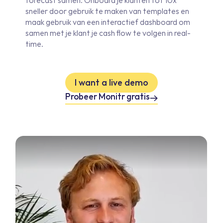
sneller door gebruik te maken van templates en
maak gebruik van een interactief dashboard om
samen met je klant je cash flow te volgen in real-
time.
I want a live demo
Probeer Monitr gratis