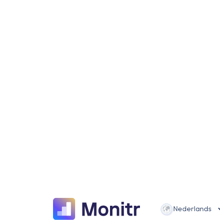
Nederlands