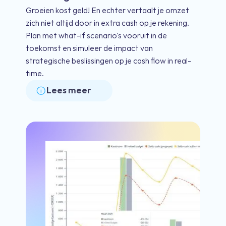
Groeien kost geld! En echter vertaalt je omzet
zich niet altijd door in extra cash op je rekening.
Plan met what-if scenario's vooruit in de
toekomst en simuleer de impact van
strategische beslissingen op je cash flow in real-
time.
Lees meer