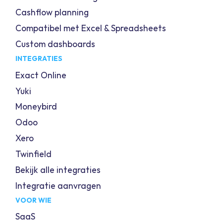
Cashflow planning
Compatibel met Excel & Spreadsheets
Custom dashboards
INTEGRATIES
Exact Online
Yuki
Moneybird
Odoo
Xero
Twinfield
Bekijk alle integraties
Integratie aanvragen
VOOR WIE
SaaS