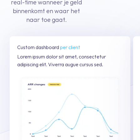
real-time wanneer je geld
binnenkomt en waar het
naar toe gaat.
Custom dashboard
per client
Lorem ipsum dolor sit amet, consectetur
adipiscing elit. Viverra augue cursus sed.