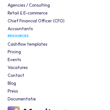
Agencies / Consulting
Retail & E-commerce
Chief Financial Officer (CFO)
Accountants
RESOURCES
Cashflow templates
Pricing
Events
Vacatures
Contact
Blog
Press
Documentatie