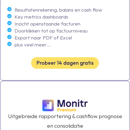
Resultatenrekening, balans en cash flow
Key metrics dashboards
Inzicht openstaande facturen
Doorklikken tot op factuurniveau
Export naar PDF of Excel
plus veel meer...
Probeer 14 dagen gratis
Uitgebreide rapportering & cashflow prognose
en consolidatie