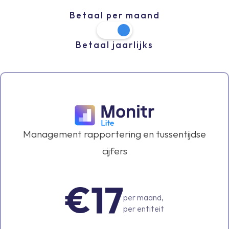
Betaal per maand
Betaal jaarlijks
Management rapportering en tussentijdse
cijfers
€17
per maand,
per entiteit