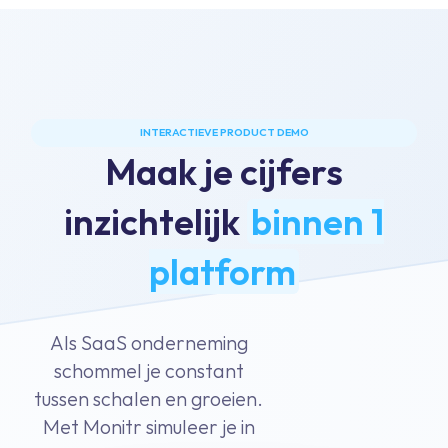
INTERACTIEVE PRODUCT DEMO
Maak je cijfers
inzichtelijk
binnen 1
platform
Als SaaS onderneming
schommel je constant
tussen schalen en groeien.
Met Monitr simuleer je in