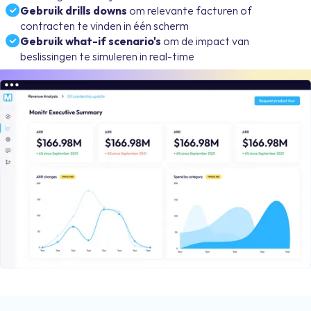
Gebruik drills downs
om relevante facturen of
contracten te vinden in één scherm
Gebruik what-if scenario's
om de impact van
beslissingen te simuleren in real-time